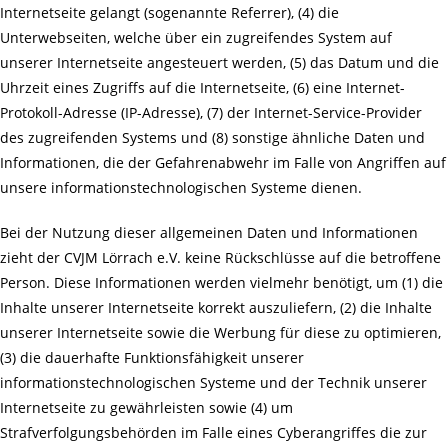
Internetseite gelangt (sogenannte Referrer), (4) die
Unterwebseiten, welche über ein zugreifendes System auf
unserer Internetseite angesteuert werden, (5) das Datum und die
Uhrzeit eines Zugriffs auf die Internetseite, (6) eine Internet-
Protokoll-Adresse (IP-Adresse), (7) der Internet-Service-Provider
des zugreifenden Systems und (8) sonstige ähnliche Daten und
Informationen, die der Gefahrenabwehr im Falle von Angriffen auf
unsere informationstechnologischen Systeme dienen.
Bei der Nutzung dieser allgemeinen Daten und Informationen
zieht der CVJM Lörrach e.V. keine Rückschlüsse auf die betroffene
Person. Diese Informationen werden vielmehr benötigt, um (1) die
Inhalte unserer Internetseite korrekt auszuliefern, (2) die Inhalte
unserer Internetseite sowie die Werbung für diese zu optimieren,
(3) die dauerhafte Funktionsfähigkeit unserer
informationstechnologischen Systeme und der Technik unserer
Internetseite zu gewährleisten sowie (4) um
Strafverfolgungsbehörden im Falle eines Cyberangriffes die zur