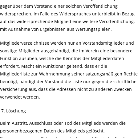
gegenüber dem Vorstand einer solchen Veröffentlichung
widersprechen. Im Falle des Widerspruches unterbleibt in Bezug
auf das widersprechende Mitglied eine weitere Veröffentlichung,
mit Ausnahme von Ergebnissen aus Wertungsspielen.
Mitgliederverzeichnisse werden nur an Vorstandsmitglieder und
sonstige Mitglieder ausgehändigt, die im Verein eine besondere
Funktion ausüben, welche die Kenntnis der Mitgliederdaten
erfordert. Macht ein Funktionär geltend, dass er die
Mitgliederliste zur Wahrnehmung seiner satzungsmäßigen Rechte
benötigt, händigt der Vorstand die Liste nur gegen die schriftliche
Versicherung aus, dass die Adressen nicht zu anderen Zwecken
verwendet werden.
Löschung
Beim Austritt, Ausschluss oder Tod des Mitglieds werden die
personenbezogenen Daten des Mitglieds gelöscht.