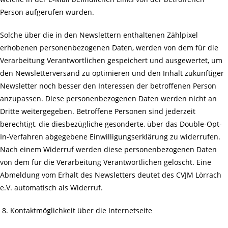
Person aufgerufen wurden.
Solche über die in den Newslettern enthaltenen Zählpixel
erhobenen personenbezogenen Daten, werden von dem für die
Verarbeitung Verantwortlichen gespeichert und ausgewertet, um
den Newsletterversand zu optimieren und den Inhalt zukünftiger
Newsletter noch besser den Interessen der betroffenen Person
anzupassen. Diese personenbezogenen Daten werden nicht an
Dritte weitergegeben. Betroffene Personen sind jederzeit
berechtigt, die diesbezügliche gesonderte, über das Double-Opt-
In-Verfahren abgegebene Einwilligungserklärung zu widerrufen.
Nach einem Widerruf werden diese personenbezogenen Daten
von dem für die Verarbeitung Verantwortlichen gelöscht. Eine
Abmeldung vom Erhalt des Newsletters deutet des CVJM Lörrach
e.V. automatisch als Widerruf.
Kontaktmöglichkeit über die Internetseite