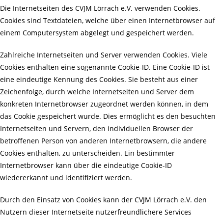
Die Internetseiten des CVJM Lörrach e.V. verwenden Cookies.
Cookies sind Textdateien, welche über einen Internetbrowser auf
einem Computersystem abgelegt und gespeichert werden.
Zahlreiche Internetseiten und Server verwenden Cookies. Viele
Cookies enthalten eine sogenannte Cookie-ID. Eine Cookie-ID ist
eine eindeutige Kennung des Cookies. Sie besteht aus einer
Zeichenfolge, durch welche Internetseiten und Server dem
konkreten Internetbrowser zugeordnet werden können, in dem
das Cookie gespeichert wurde. Dies ermöglicht es den besuchten
Internetseiten und Servern, den individuellen Browser der
betroffenen Person von anderen Internetbrowsern, die andere
Cookies enthalten, zu unterscheiden. Ein bestimmter
Internetbrowser kann über die eindeutige Cookie-ID
wiedererkannt und identifiziert werden.
Durch den Einsatz von Cookies kann der CVJM Lörrach e.V. den
Nutzern dieser Internetseite nutzerfreundlichere Services