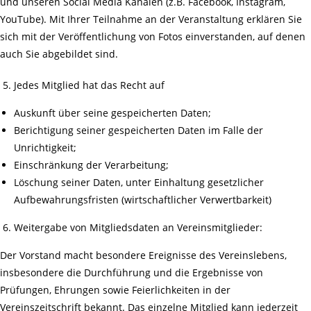
und unseren Social Media Kanälen (z.B. Facebook, Instagram,
YouTube). Mit Ihrer Teilnahme an der Veranstaltung erklären Sie
sich mit der Veröffentlichung von Fotos einverstanden, auf denen
auch Sie abgebildet sind.
Jedes Mitglied hat das Recht auf
Auskunft über seine gespeicherten Daten;
Berichtigung seiner gespeicherten Daten im Falle der
Unrichtigkeit;
Einschränkung der Verarbeitung;
Löschung seiner Daten, unter Einhaltung gesetzlicher
Aufbewahrungsfristen (wirtschaftlicher Verwertbarkeit)
Weitergabe von Mitgliedsdaten an Vereinsmitglieder:
Der Vorstand macht besondere Ereignisse des Vereinslebens,
insbesondere die Durchführung und die Ergebnisse von
Prüfungen, Ehrungen sowie Feierlichkeiten in der
Vereinszeitschrift bekannt. Das einzelne Mitglied kann jederzeit