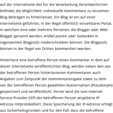
auf der Internetseite des für die Verarbeitung Verantwortlichen
befindet, die Möglichkeit, individuelle Kommentare zu einzelnen
Blog-Beiträgen zu hinterlassen. Ein Blog ist ein auf einer
Internetseite geführtes, in der Regel öffentlich einsehbares Portal,
in welchem eine oder mehrere Personen, die Blogger oder Web-
Blogger genannt werden, Artikel posten oder Gedanken in
sogenannten Blogposts niederschreiben können. Die Blogposts
können in der Regel von Dritten kommentiert werden.
Hinterlässt eine betroffene Person einen Kommentar in dem auf
dieser Internetseite veröffentlichten Blog, werden neben den von
der betroffenen Person hinterlassenen Kommentaren auch
Angaben zum Zeitpunkt der Kommentareingabe sowie zu dem
von der betroffenen Person gewählten Nutzernamen (Pseudonym)
gespeichert und veröffentlicht. Ferner wird die vom Internet-
Service-Provider (ISP) der betroffenen Person vergebene IP-
Adresse mitprotokolliert. Diese Speicherung der IP-Adresse erfolgt
aus Sicherheitsgründen und für den Fall, dass die betroffene