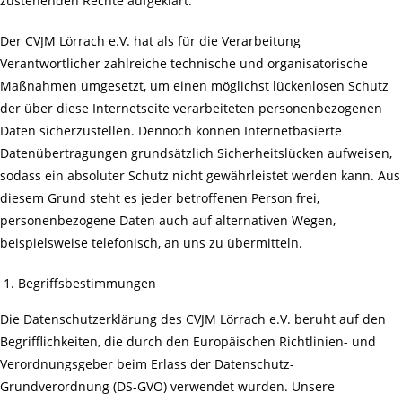
zustehenden Rechte aufgeklärt.
Der CVJM Lörrach e.V. hat als für die Verarbeitung
Verantwortlicher zahlreiche technische und organisatorische
Maßnahmen umgesetzt, um einen möglichst lückenlosen Schutz
der über diese Internetseite verarbeiteten personenbezogenen
Daten sicherzustellen. Dennoch können Internetbasierte
Datenübertragungen grundsätzlich Sicherheitslücken aufweisen,
sodass ein absoluter Schutz nicht gewährleistet werden kann. Aus
diesem Grund steht es jeder betroffenen Person frei,
personenbezogene Daten auch auf alternativen Wegen,
beispielsweise telefonisch, an uns zu übermitteln.
Begriffsbestimmungen
Die Datenschutzerklärung des CVJM Lörrach e.V. beruht auf den
Begrifflichkeiten, die durch den Europäischen Richtlinien- und
Verordnungsgeber beim Erlass der Datenschutz-
Grundverordnung (DS-GVO) verwendet wurden. Unsere