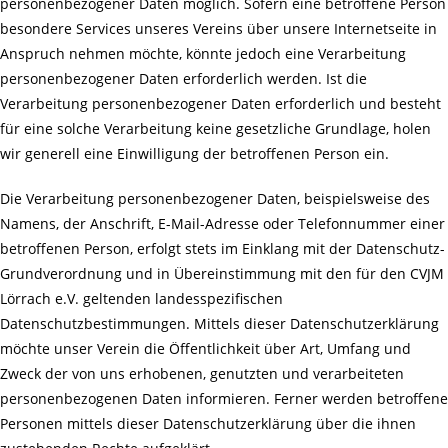
personenbezogener Daten möglich. Sofern eine betroffene Person
besondere Services unseres Vereins über unsere Internetseite in
Anspruch nehmen möchte, könnte jedoch eine Verarbeitung
personenbezogener Daten erforderlich werden. Ist die
Verarbeitung personenbezogener Daten erforderlich und besteht
für eine solche Verarbeitung keine gesetzliche Grundlage, holen
wir generell eine Einwilligung der betroffenen Person ein.
Die Verarbeitung personenbezogener Daten, beispielsweise des
Namens, der Anschrift, E-Mail-Adresse oder Telefonnummer einer
betroffenen Person, erfolgt stets im Einklang mit der Datenschutz-
Grundverordnung und in Übereinstimmung mit den für den CVJM
Lörrach e.V. geltenden landesspezifischen
Datenschutzbestimmungen. Mittels dieser Datenschutzerklärung
möchte unser Verein die Öffentlichkeit über Art, Umfang und
Zweck der von uns erhobenen, genutzten und verarbeiteten
personenbezogenen Daten informieren. Ferner werden betroffene
Personen mittels dieser Datenschutzerklärung über die ihnen