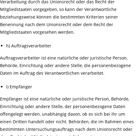
Verarbeitung durch das Unionsrecht oder das Recht der
Mitgliedstaaten vorgegeben, so kann der Verantwortliche
beziehungsweise können die bestimmten Kriterien seiner
Benennung nach dem Unionsrecht oder dem Recht der
Mitgliedstaaten vorgesehen werden.
h) Auftragsverarbeiter
Auftragsverarbeiter ist eine natürliche oder juristische Person,
Behörde, Einrichtung oder andere Stelle, die personenbezogene
Daten im Auftrag des Verantwortlichen verarbeitet.
i) Empfänger
Empfänger ist eine natürliche oder juristische Person, Behörde,
Einrichtung oder andere Stelle, der personenbezogene Daten
offengelegt werden, unabhängig davon, ob es sich bei ihr um
einen Dritten handelt oder nicht. Behörden, die im Rahmen eines
bestimmten Untersuchungsauftrags nach dem Unionsrecht oder