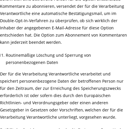
Kommentare zu abonnieren, versendet der für die Verarbeitung
Verantwortliche eine automatische Bestätigungsmail, um im
Double-Opt-In-Verfahren zu überprüfen, ob sich wirklich der
Inhaber der angegebenen E-Mail-Adresse für diese Option
entschieden hat. Die Option zum Abonnement von Kommentaren
kann jederzeit beendet werden.
Routinemäßige Löschung und Sperrung von
personenbezogenen Daten
Der für die Verarbeitung Verantwortliche verarbeitet und
speichert personenbezogene Daten der betroffenen Person nur
für den Zeitraum, der zur Erreichung des Speicherungszwecks
erforderlich ist oder sofern dies durch den Europäischen
Richtlinien- und Verordnungsgeber oder einen anderen
Gesetzgeber in Gesetzen oder Vorschriften, welchen der für die
Verarbeitung Verantwortliche unterliegt, vorgesehen wurde.