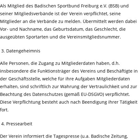
Als Mitglied des Badischen Sportbund Freiburg e.V. (BSB) und
seiner Mitgliedsverbände ist der Verein verpflichtet, seine
Mitglieder an die Verbände zu melden. Übermittelt werden dabei
Vor- und Nachname, das Geburtsdatum, das Geschlecht, die
ausgeübten Sportarten und die Vereinsmitgliedsnummer.
Datengeheimnis
Alle Personen, die Zugang zu Mitgliederdaten haben, d.h.
insbesondere die Funktionsträger des Vereins und Beschäftigte in
der Geschäftsstelle, welche für ihre Aufgaben Mitgliederdaten
erhalten, sind schriftlich zur Wahrung der Vertraulichkeit und zur
Beachtung des Datenschutzes (gemäß EU-DSGVO) verpflichtet.
Diese Verpflichtung besteht auch nach Beendigung ihrer Tätigkeit
fort.
Pressearbeit
Der Verein informiert die Tagespresse (u.a. Badische Zeitung,