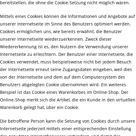
bereitstellen, die ohne die Cookie-Setzung nicht möglich wären.
Mittels eines Cookies können die Informationen und Angebote auf
unserer Internetseite im Sinne des Benutzers optimiert werden.
Cookies ermöglichen uns, wie bereits erwähnt, die Benutzer
unserer Internetseite wiederzuerkennen. Zweck dieser
Wiedererkennung ist es, den Nutzern die Verwendung unserer
Internetseite zu erleichtern. Der Benutzer einer Internetseite, die
Cookies verwendet, muss beispielsweise nicht bei jedem Besuch
der Internetseite erneut seine Zugangsdaten eingeben, weil dies
von der Internetseite und dem auf dem Computersystem des
Benutzers abgelegten Cookie übernommen wird. Ein weiteres
Beispiel ist das Cookie eines Warenkorbes im Online-Shop. Der
Online-Shop merkt sich die Artikel, die ein Kunde in den virtuellen
Warenkorb gelegt hat, über ein Cookie.
Die betroffene Person kann die Setzung von Cookies durch unsere
Internetseite jederzeit mittels einer entsprechenden Einstellung