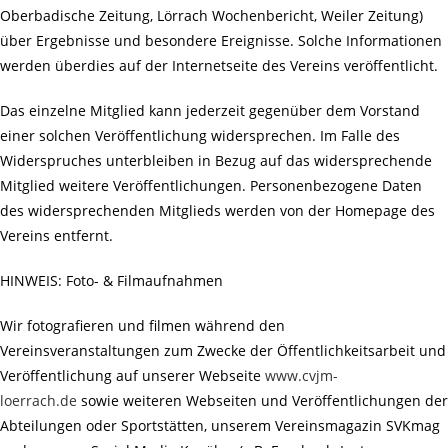
Oberbadische Zeitung, Lörrach Wochenbericht, Weiler Zeitung)
über Ergebnisse und besondere Ereignisse. Solche Informationen
werden überdies auf der Internetseite des Vereins veröffentlicht.
Das einzelne Mitglied kann jederzeit gegenüber dem Vorstand
einer solchen Veröffentlichung widersprechen. Im Falle des
Widerspruches unterbleiben in Bezug auf das widersprechende
Mitglied weitere Veröffentlichungen. Personenbezogene Daten
des widersprechenden Mitglieds werden von der Homepage des
Vereins entfernt.
HINWEIS: Foto- & Filmaufnahmen
Wir fotografieren und filmen während den
Vereinsveranstaltungen zum Zwecke der Öffentlichkeitsarbeit und
Veröffentlichung auf unserer Webseite
www.cvjm-
loerrach.de
sowie weiteren Webseiten und Veröffentlichungen der
Abteilungen oder Sportstätten, unserem Vereinsmagazin SVKmag