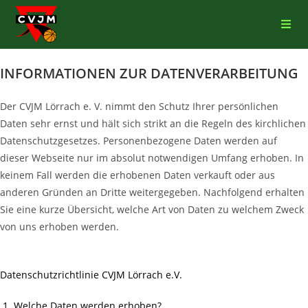
INFORMATIONEN ZUR DATENVERARBEITUNG
Der CVJM Lörrach e. V. nimmt den Schutz Ihrer persönlichen
Daten sehr ernst und hält sich strikt an die Regeln des kirchlichen
Datenschutzgesetzes. Personenbezogene Daten werden auf
dieser Webseite nur im absolut notwendigen Umfang erhoben. In
keinem Fall werden die erhobenen Daten verkauft oder aus
anderen Gründen an Dritte weitergegeben. Nachfolgend erhalten
Sie eine kurze Übersicht, welche Art von Daten zu welchem Zweck
von uns erhoben werden.
Datenschutzrichtlinie CVJM Lörrach e.V.
Welche Daten werden erhoben?