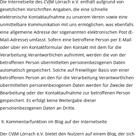
Die Internetseite des CVJM Lörrach e.V. enthält aufgrund von
gesetzlichen Vorschriften Angaben, die eine schnelle
elektronische Kontaktaufnahme zu unserem Verein sowie eine
unmittelbare Kommunikation mit uns ermöglichen, was ebenfalls
eine allgemeine Adresse der sogenannten elektronischen Post (E-
Mail-Adresse) umfasst. Sofern eine betroffene Person per E-Mail
oder über ein Kontaktformular den Kontakt mit dem für die
Verarbeitung Verantwortlichen aufnimmt, werden die von der
betroffenen Person übermittelten personenbezogenen Daten
automatisch gespeichert. Solche auf freiwilliger Basis von einer
betroffenen Person an den für die Verarbeitung Verantwortlichen
übermittelten personenbezogenen Daten werden für Zwecke der
Bearbeitung oder der Kontaktaufnahme zur betroffenen Person
gespeichert. Es erfolgt keine Weitergabe dieser
personenbezogenen Daten an Dritte.
Kommentarfunktion im Blog auf der Internetseite
Der CVJM Lörrach e.V. bietet den Nutzern auf einem Blog, der sich