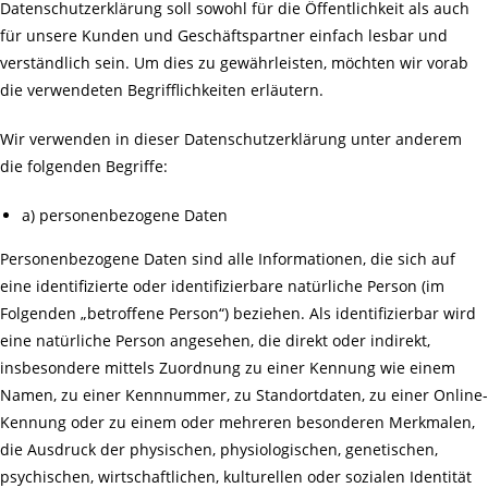
Datenschutzerklärung soll sowohl für die Öffentlichkeit als auch
für unsere Kunden und Geschäftspartner einfach lesbar und
verständlich sein. Um dies zu gewährleisten, möchten wir vorab
die verwendeten Begrifflichkeiten erläutern.
Wir verwenden in dieser Datenschutzerklärung unter anderem
die folgenden Begriffe:
a) personenbezogene Daten
Personenbezogene Daten sind alle Informationen, die sich auf
eine identifizierte oder identifizierbare natürliche Person (im
Folgenden „betroffene Person“) beziehen. Als identifizierbar wird
eine natürliche Person angesehen, die direkt oder indirekt,
insbesondere mittels Zuordnung zu einer Kennung wie einem
Namen, zu einer Kennnummer, zu Standortdaten, zu einer Online-
Kennung oder zu einem oder mehreren besonderen Merkmalen,
die Ausdruck der physischen, physiologischen, genetischen,
psychischen, wirtschaftlichen, kulturellen oder sozialen Identität