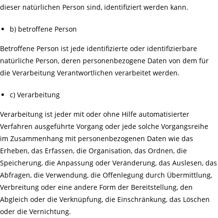
dieser natürlichen Person sind, identifiziert werden kann.
b) betroffene Person
Betroffene Person ist jede identifizierte oder identifizierbare
natürliche Person, deren personenbezogene Daten von dem für
die Verarbeitung Verantwortlichen verarbeitet werden.
c) Verarbeitung
Verarbeitung ist jeder mit oder ohne Hilfe automatisierter
Verfahren ausgeführte Vorgang oder jede solche Vorgangsreihe
im Zusammenhang mit personenbezogenen Daten wie das
Erheben, das Erfassen, die Organisation, das Ordnen, die
Speicherung, die Anpassung oder Veränderung, das Auslesen, das
Abfragen, die Verwendung, die Offenlegung durch Übermittlung,
Verbreitung oder eine andere Form der Bereitstellung, den
Abgleich oder die Verknüpfung, die Einschränkung, das Löschen
oder die Vernichtung.