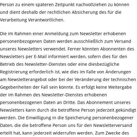
Person zu einem späteren Zeitpunkt nachvollziehen zu können
und dient deshalb der rechtlichen Absicherung des für die
Verarbeitung Verantwortlichen.
Die im Rahmen einer Anmeldung zum Newsletter erhobenen
personenbezogenen Daten werden ausschließlich zum Versand
unseres Newsletters verwendet. Ferner könnten Abonnenten des
Newsletters per E-Mail informiert werden, sofern dies für den
Betrieb des Newsletter-Dienstes oder eine diesbezügliche
Registrierung erforderlich ist, wie dies im Falle von Änderungen
am Newsletterangebot oder bei der Veränderung der technischen
Gegebenheiten der Fall sein könnte. Es erfolgt keine Weitergabe
der im Rahmen des Newsletter-Dienstes erhobenen
personenbezogenen Daten an Dritte. Das Abonnement unseres
Newsletters kann durch die betroffene Person jederzeit gekündigt
werden. Die Einwilligung in die Speicherung personenbezogener
Daten, die die betroffene Person uns für den Newsletterversand
erteilt hat, kann jederzeit widerrufen werden. Zum Zwecke des