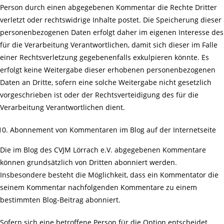
Person durch einen abgegebenen Kommentar die Rechte Dritter
verletzt oder rechtswidrige Inhalte postet. Die Speicherung dieser
personenbezogenen Daten erfolgt daher im eigenen Interesse des
für die Verarbeitung Verantwortlichen, damit sich dieser im Falle
einer Rechtsverletzung gegebenenfalls exkulpieren könnte. Es
erfolgt keine Weitergabe dieser erhobenen personenbezogenen
Daten an Dritte, sofern eine solche Weitergabe nicht gesetzlich
vorgeschrieben ist oder der Rechtsverteidigung des für die
Verarbeitung Verantwortlichen dient.
Abonnement von Kommentaren im Blog auf der Internetseite
Die im Blog des CVJM Lörrach e.V. abgegebenen Kommentare
können grundsätzlich von Dritten abonniert werden.
Insbesondere besteht die Möglichkeit, dass ein Kommentator die
seinem Kommentar nachfolgenden Kommentare zu einem
bestimmten Blog-Beitrag abonniert.
Sofern sich eine betroffene Person für die Option entscheidet,