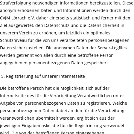
Strafverfolgung notwendigen Informationen bereitzustellen. Diese
anonym erhobenen Daten und Informationen werden durch den
CVJM Lörrach e.V. daher einerseits statistisch und ferner mit dem
Ziel ausgewertet, den Datenschutz und die Datensicherheit in
unserem Verein zu erhöhen, um letztlich ein optimales
Schutzniveau für die von uns verarbeiteten personenbezogenen
Daten sicherzustellen. Die anonymen Daten der Server-Logfiles
werden getrennt von allen durch eine betroffene Person
angegebenen personenbezogenen Daten gespeichert.
Registrierung auf unserer Internetseite
Die betroffene Person hat die Möglichkeit, sich auf der
Internetseite des für die Verarbeitung Verantwortlichen unter
Angabe von personenbezogenen Daten zu registrieren. Welche
personenbezogenen Daten dabei an den für die Verarbeitung
Verantwortlichen übermittelt werden, ergibt sich aus der
jeweiligen Eingabemaske, die für die Registrierung verwendet
wird. Die von der betroffenen Person eingegebenen