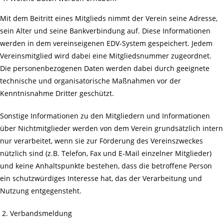
Mit dem Beitritt eines Mitglieds nimmt der Verein seine Adresse,
sein Alter und seine Bankverbindung auf. Diese Informationen
werden in dem vereinseigenen EDV-System gespeichert. Jedem
Vereinsmitglied wird dabei eine Mitgliedsnummer zugeordnet.
Die personenbezogenen Daten werden dabei durch geeignete
technische und organisatorische Maßnahmen vor der
Kenntnisnahme Dritter geschützt.
Sonstige Informationen zu den Mitgliedern und Informationen
über Nichtmitglieder werden von dem Verein grundsätzlich intern
nur verarbeitet, wenn sie zur Förderung des Vereinszweckes
nützlich sind (z.B. Telefon, Fax und E-Mail einzelner Mitglieder)
und keine Anhaltspunkte bestehen, dass die betroffene Person
ein schutzwürdiges Interesse hat, das der Verarbeitung und
Nutzung entgegensteht.
Verbandsmeldung