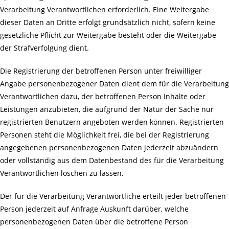
Verarbeitung Verantwortlichen erforderlich. Eine Weitergabe
dieser Daten an Dritte erfolgt grundsätzlich nicht, sofern keine
gesetzliche Pflicht zur Weitergabe besteht oder die Weitergabe
der Strafverfolgung dient.
Die Registrierung der betroffenen Person unter freiwilliger
Angabe personenbezogener Daten dient dem für die Verarbeitung
Verantwortlichen dazu, der betroffenen Person Inhalte oder
Leistungen anzubieten, die aufgrund der Natur der Sache nur
registrierten Benutzern angeboten werden können. Registrierten
Personen steht die Möglichkeit frei, die bei der Registrierung
angegebenen personenbezogenen Daten jederzeit abzuändern
oder vollständig aus dem Datenbestand des für die Verarbeitung
Verantwortlichen löschen zu lassen.
Der für die Verarbeitung Verantwortliche erteilt jeder betroffenen
Person jederzeit auf Anfrage Auskunft darüber, welche
personenbezogenen Daten über die betroffene Person