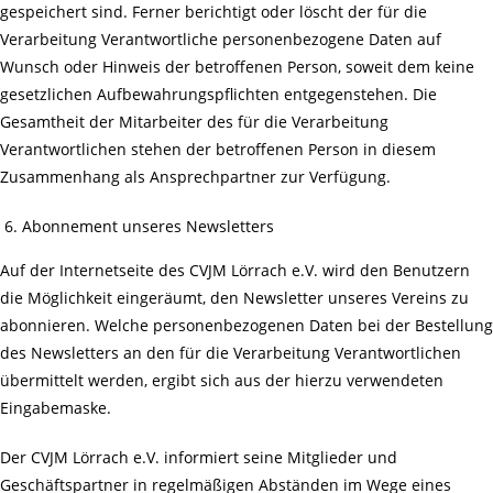
gespeichert sind. Ferner berichtigt oder löscht der für die
Verarbeitung Verantwortliche personenbezogene Daten auf
Wunsch oder Hinweis der betroffenen Person, soweit dem keine
gesetzlichen Aufbewahrungspflichten entgegenstehen. Die
Gesamtheit der Mitarbeiter des für die Verarbeitung
Verantwortlichen stehen der betroffenen Person in diesem
Zusammenhang als Ansprechpartner zur Verfügung.
Abonnement unseres Newsletters
Auf der Internetseite des CVJM Lörrach e.V. wird den Benutzern
die Möglichkeit eingeräumt, den Newsletter unseres Vereins zu
abonnieren. Welche personenbezogenen Daten bei der Bestellung
des Newsletters an den für die Verarbeitung Verantwortlichen
übermittelt werden, ergibt sich aus der hierzu verwendeten
Eingabemaske.
Der CVJM Lörrach e.V. informiert seine Mitglieder und
Geschäftspartner in regelmäßigen Abständen im Wege eines