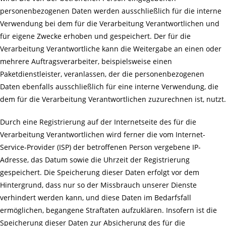
personenbezogenen Daten werden ausschließlich für die interne
Verwendung bei dem für die Verarbeitung Verantwortlichen und
für eigene Zwecke erhoben und gespeichert. Der für die
Verarbeitung Verantwortliche kann die Weitergabe an einen oder
mehrere Auftragsverarbeiter, beispielsweise einen
Paketdienstleister, veranlassen, der die personenbezogenen
Daten ebenfalls ausschließlich für eine interne Verwendung, die
dem für die Verarbeitung Verantwortlichen zuzurechnen ist, nutzt.
Durch eine Registrierung auf der Internetseite des für die
Verarbeitung Verantwortlichen wird ferner die vom Internet-
Service-Provider (ISP) der betroffenen Person vergebene IP-
Adresse, das Datum sowie die Uhrzeit der Registrierung
gespeichert. Die Speicherung dieser Daten erfolgt vor dem
Hintergrund, dass nur so der Missbrauch unserer Dienste
verhindert werden kann, und diese Daten im Bedarfsfall
ermöglichen, begangene Straftaten aufzuklären. Insofern ist die
Speicherung dieser Daten zur Absicherung des für die