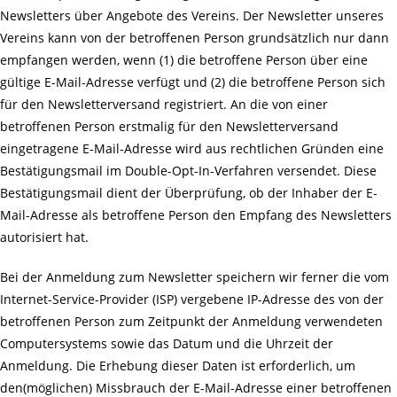
Newsletters über Angebote des Vereins. Der Newsletter unseres
Vereins kann von der betroffenen Person grundsätzlich nur dann
empfangen werden, wenn (1) die betroffene Person über eine
gültige E-Mail-Adresse verfügt und (2) die betroffene Person sich
für den Newsletterversand registriert. An die von einer
betroffenen Person erstmalig für den Newsletterversand
eingetragene E-Mail-Adresse wird aus rechtlichen Gründen eine
Bestätigungsmail im Double-Opt-In-Verfahren versendet. Diese
Bestätigungsmail dient der Überprüfung, ob der Inhaber der E-
Mail-Adresse als betroffene Person den Empfang des Newsletters
autorisiert hat.
Bei der Anmeldung zum Newsletter speichern wir ferner die vom
Internet-Service-Provider (ISP) vergebene IP-Adresse des von der
betroffenen Person zum Zeitpunkt der Anmeldung verwendeten
Computersystems sowie das Datum und die Uhrzeit der
Anmeldung. Die Erhebung dieser Daten ist erforderlich, um
den(möglichen) Missbrauch der E-Mail-Adresse einer betroffenen