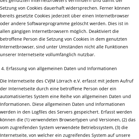
des genutzten Internetbrowsers verhindern und damit der
Setzung von Cookies dauerhaft widersprechen. Ferner können
bereits gesetzte Cookies jederzeit über einen Internetbrowser
oder andere Softwareprogramme gelöscht werden. Dies ist in
allen gängigen Internetbrowsern möglich. Deaktiviert die
betroffene Person die Setzung von Cookies in dem genutzten
Internetbrowser, sind unter Umständen nicht alle Funktionen
unserer Internetseite vollumfänglich nutzbar.
Erfassung von allgemeinen Daten und Informationen
Die Internetseite des CVJM Lörrach e.V. erfasst mit jedem Aufruf
der Internetseite durch eine betroffene Person oder ein
automatisiertes System eine Reihe von allgemeinen Daten und
Informationen. Diese allgemeinen Daten und Informationen
werden in den Logfiles des Servers gespeichert. Erfasst werden
können die (1) verwendeten Browsertypen und Versionen, (2) das
vom zugreifenden System verwendete Betriebssystem, (3) die
Internetseite, von welcher ein zugreifendes System auf unsere