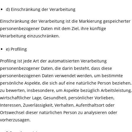
d) Einschränkung der Verarbeitung
Einschränkung der Verarbeitung ist die Markierung gespeicherter
personenbezogener Daten mit dem Ziel, ihre künftige
Verarbeitung einzuschränken.
e) Profiling
Profiling ist jede Art der automatisierten Verarbeitung
personenbezogener Daten, die darin besteht, dass diese
personenbezogenen Daten verwendet werden, um bestimmte
persönliche Aspekte, die sich auf eine natürliche Person beziehen,
zu bewerten, insbesondere, um Aspekte bezüglich Arbeitsleistung,
wirtschaftlicher Lage, Gesundheit, persönlicher Vorlieben,
Interessen, Zuverlässigkeit, Verhalten, Aufenthaltsort oder
Ortswechsel dieser natürlichen Person zu analysieren oder
vorherzusagen.