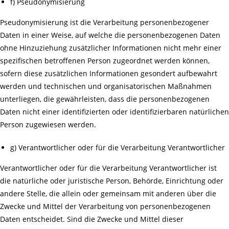
f) Pseudonymisierung
Pseudonymisierung ist die Verarbeitung personenbezogener
Daten in einer Weise, auf welche die personenbezogenen Daten
ohne Hinzuziehung zusätzlicher Informationen nicht mehr einer
spezifischen betroffenen Person zugeordnet werden können,
sofern diese zusätzlichen Informationen gesondert aufbewahrt
werden und technischen und organisatorischen Maßnahmen
unterliegen, die gewährleisten, dass die personenbezogenen
Daten nicht einer identifizierten oder identifizierbaren natürlichen
Person zugewiesen werden.
g) Verantwortlicher oder für die Verarbeitung Verantwortlicher
Verantwortlicher oder für die Verarbeitung Verantwortlicher ist
die natürliche oder juristische Person, Behörde, Einrichtung oder
andere Stelle, die allein oder gemeinsam mit anderen über die
Zwecke und Mittel der Verarbeitung von personenbezogenen
Daten entscheidet. Sind die Zwecke und Mittel dieser