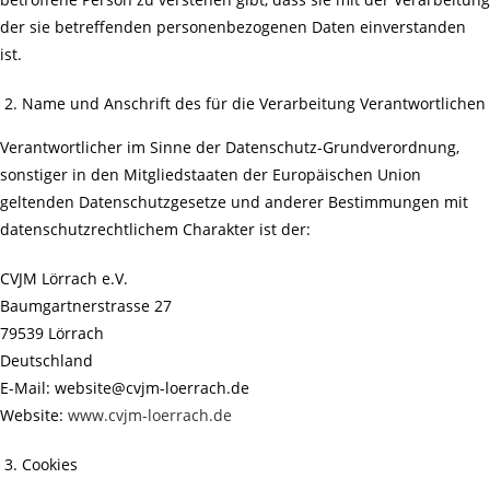
der sie betreffenden personenbezogenen Daten einverstanden
ist.
Name und Anschrift des für die Verarbeitung Verantwortlichen
Verantwortlicher im Sinne der Datenschutz-Grundverordnung,
sonstiger in den Mitgliedstaaten der Europäischen Union
geltenden Datenschutzgesetze und anderer Bestimmungen mit
datenschutzrechtlichem Charakter ist der:
CVJM Lörrach e.V.
Baumgartnerstrasse 27
79539 Lörrach
Deutschland
E-Mail: website@cvjm-loerrach.de
Website:
www.cvjm-loerrach.de
Cookies