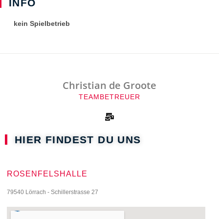
INFO
kein Spielbetrieb
Christian de Groote
TEAMBETREUER
HIER FINDEST DU UNS
ROSENFELSHALLE
79540 Lörrach - Schillerstrasse 27