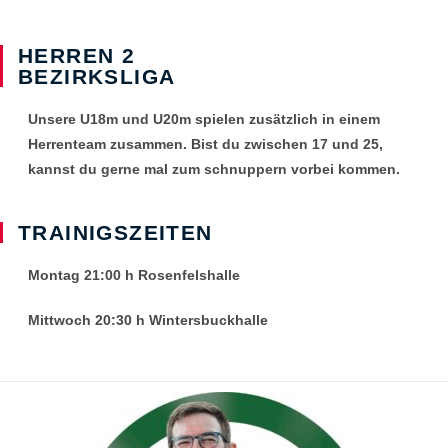
HERREN 2
BEZIRKSLIGA
Unsere U18m und U20m spielen zusätzlich in einem
Herrenteam zusammen. Bist du zwischen 17 und 25,
kannst du gerne mal zum schnuppern vorbei kommen.
TRAINIGSZEITEN
Montag 21:00 h Rosenfelshalle
Mittwoch 20:30 h Wintersbuckhalle