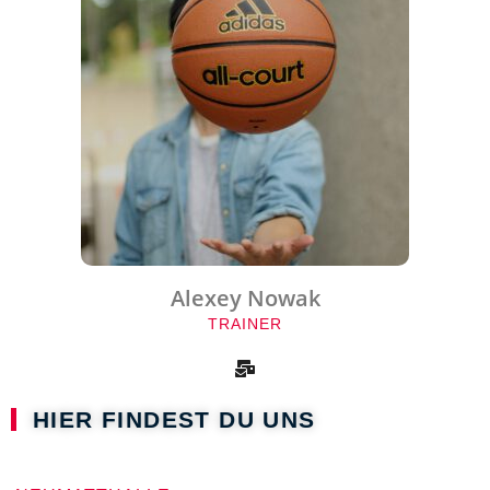
Alexey Nowak
TRAINER
HIER FINDEST DU UNS