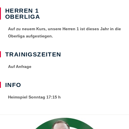
HERREN 1
OBERLIGA
Auf zu neuem Kurs, unsere Herren 1 ist dieses Jahr in die
Oberliga aufgestiegen.
TRAINIGSZEITEN
Auf Anfrage
INFO
Heimspiel Sonntag 17:15 h