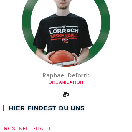
Raphael Deforth
ORGANISATION
HIER FINDEST DU UNS
ROSENFELSHALLE