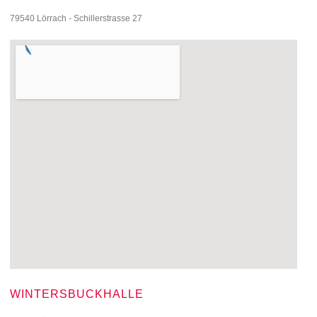
79540 Lörrach - Schillerstrasse 27
WINTERSBUCKHALLE