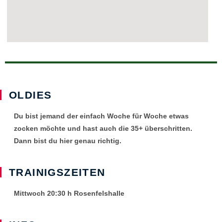
OLDIES
Du bist jemand der einfach Woche für Woche etwas
zocken möchte und hast auch die 35+ überschritten.
Dann bist du hier genau richtig.
TRAINIGSZEITEN
Mittwoch 20:30 h Rosenfelshalle