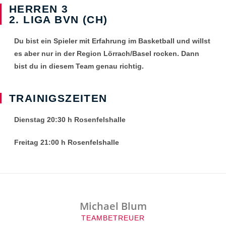
HERREN 3
2. LIGA BVN (CH)
Du bist ein Spieler mit Erfahrung im Basketball und willst
es aber nur in der Region Lörrach/Basel rocken. Dann
bist du in diesem Team genau richtig.
TRAINIGSZEITEN
Dienstag 20:30 h Rosenfelshalle
Freitag 21:00 h Rosenfelshalle
Michael Blum
TEAMBETREUER