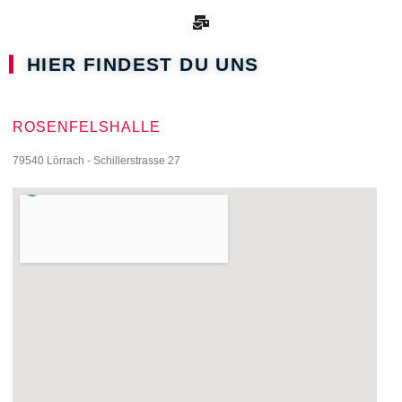
HIER FINDEST DU UNS
ROSENFELSHALLE
79540 Lörrach - Schillerstrasse 27