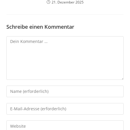
21. Dezember 2025
Schreibe einen Kommentar