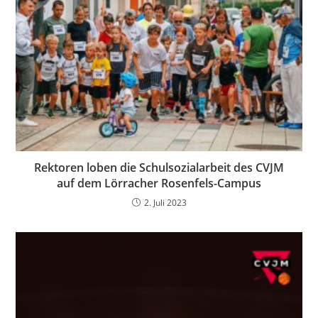
Rektoren loben die Schulsozialarbeit des CVJM
auf dem Lörracher Rosenfels-Campus
2. Juli 2023