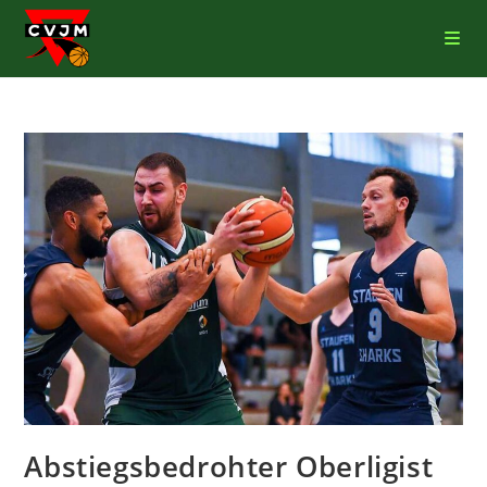
Abstiegsbedrohter Oberligist