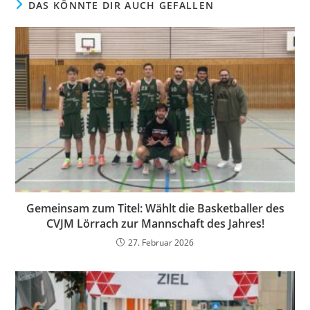
DAS KÖNNTE DIR AUCH GEFALLEN
Gemeinsam zum Titel: Wählt die Basketballer des
CVJM Lörrach zur Mannschaft des Jahres!
27. Februar 2026