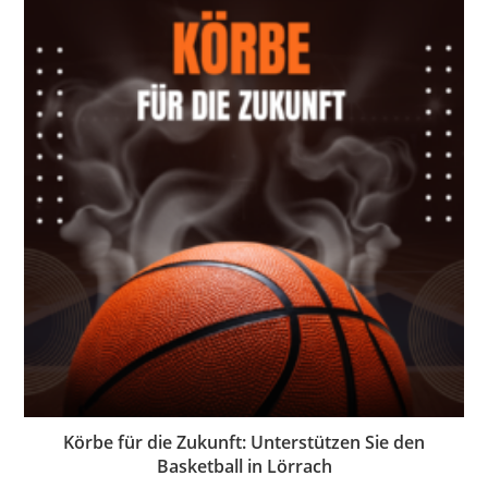
Körbe für die Zukunft: Unterstützen Sie den
Basketball in Lörrach