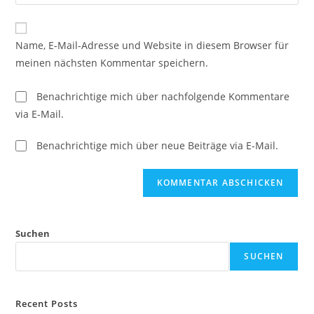
Name, E-Mail-Adresse und Website in diesem Browser für
meinen nächsten Kommentar speichern.
Benachrichtige mich über nachfolgende Kommentare
via E-Mail.
Benachrichtige mich über neue Beiträge via E-Mail.
Suchen
SUCHEN
Recent Posts